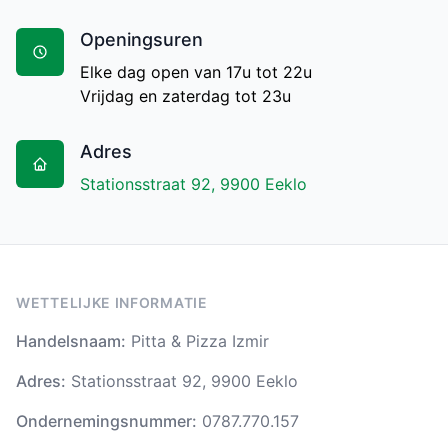
Openingsuren
Elke dag open van 17u tot 22u
Vrijdag en zaterdag tot 23u
Adres
Stationsstraat 92, 9900 Eeklo
WETTELIJKE INFORMATIE
Handelsnaam:
Pitta & Pizza Izmir
Adres:
Stationsstraat 92, 9900 Eeklo
Ondernemingsnummer:
0787.770.157