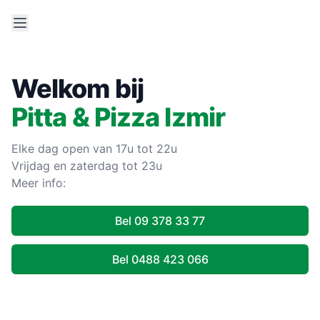
Welkom bij
Pitta & Pizza Izmir
Elke dag open van 17u tot 22u
Vrijdag en zaterdag tot 23u
Meer info:
Bel 09 378 33 77
Bel 0488 423 066